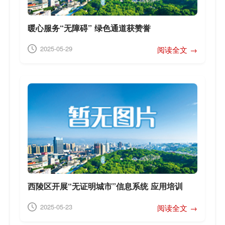
暖心服务“无障碍” 绿色通道获赞誉
2025-05-29
阅读全文 →
西陵区开展“无证明城市”信息系统 应用培训
2025-05-23
阅读全文 →