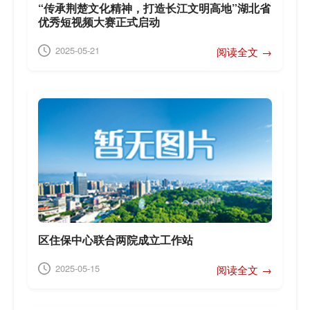
“传承荆楚文化精神，打造长江文明高地”湖北省
优秀短视频大赛正式启动
2025-05-21
阅读全文 →
区住保中心联合两院成立工作站
2025-05-15
阅读全文 →