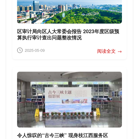
区审计局向区人大常委会报告 2023年度区级预
算执行审计查出问题整改情况
2025-05-09
阅读全文 →
令人惊叹的“古今三峡” 现身枝江西服务区