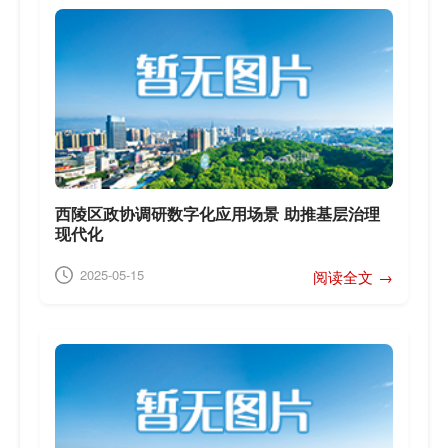
西陵区政协调研数字化应用场景 助推基层治理
现代化
2025-05-15
阅读全文 →