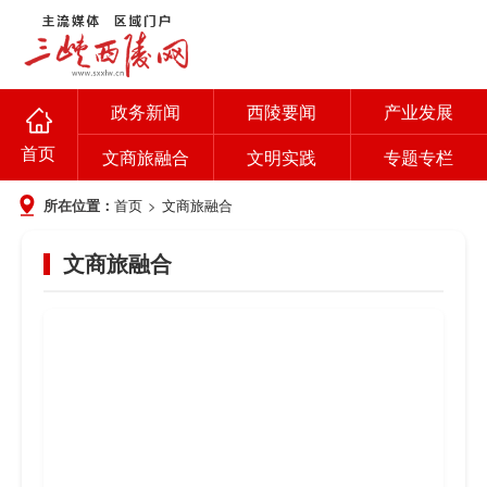
政务新闻
西陵要闻
产业发展
首页
文商旅融合
文明实践
专题专栏
所在位置：
首页
>
文商旅融合
文商旅融合