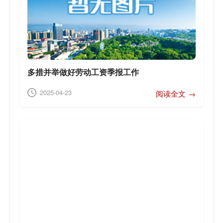
多措并举做好劳动工资季报工作
2025-04-23
阅读全文 →