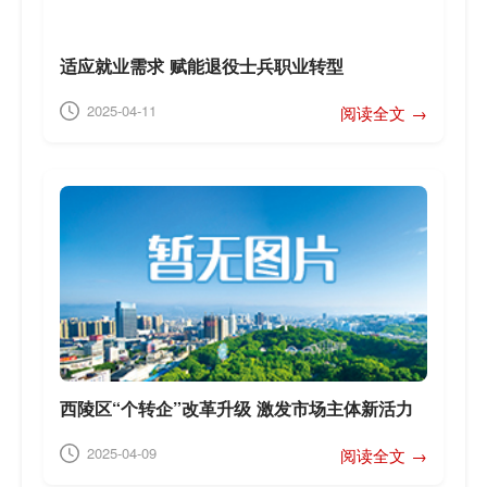
适应就业需求 赋能退役士兵职业转型
2025-04-11
阅读全文 →
西陵区“个转企”改革升级 激发市场主体新活力
2025-04-09
阅读全文 →