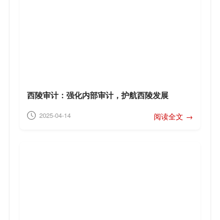
西陵审计：强化内部审计，护航西陵发展
2025-04-14
阅读全文 →