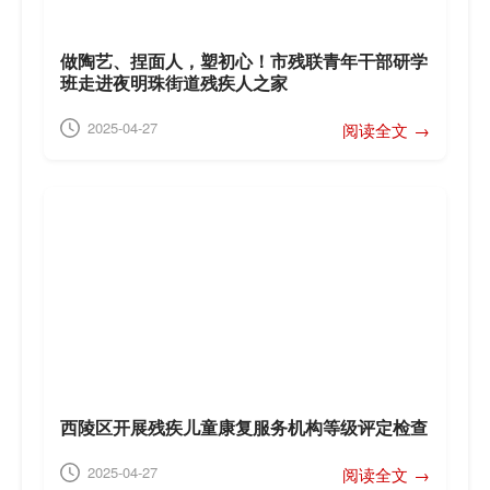
做陶艺、捏面人，塑初心！市残联青年干部研学
班走进夜明珠街道残疾人之家
2025-04-27
阅读全文 →
西陵区开展残疾儿童康复服务机构等级评定检查
2025-04-27
阅读全文 →