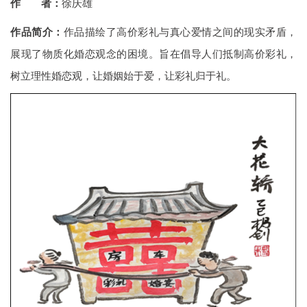
作 者：
徐庆雄
作品简介：
作品描绘了高价彩礼与真心爱情之间的现实矛盾，
展现了物质化婚恋观念的困境。旨在倡导人们抵制高价彩礼，
树立理性婚恋观，让婚姻始于爱，让彩礼归于礼。