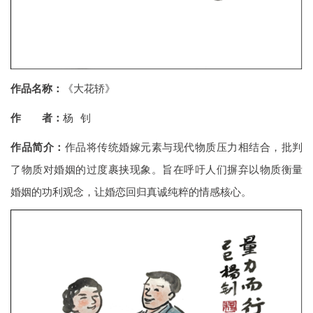
作品名称：
《大花轿》
作 者：
杨 钊
作品简介：
作品将传统婚嫁元素与现代物质压力相结合，批判
了物质对婚姻的过度裹挟现象。旨在呼吁人们摒弃以物质衡量
婚姻的功利观念，让婚恋回归真诚纯粹的情感核心。