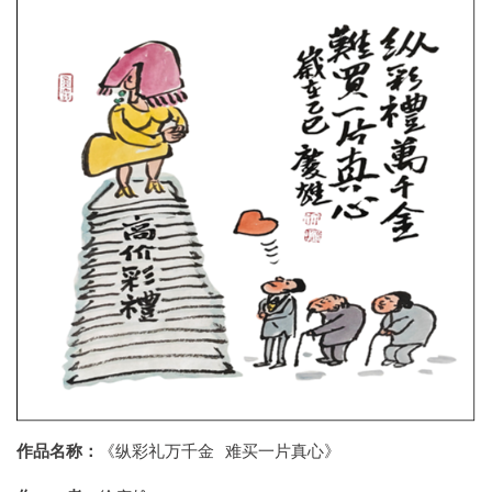
作品名称：
《纵彩礼万千金 难买一片真心》