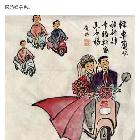
康婚姻关系。