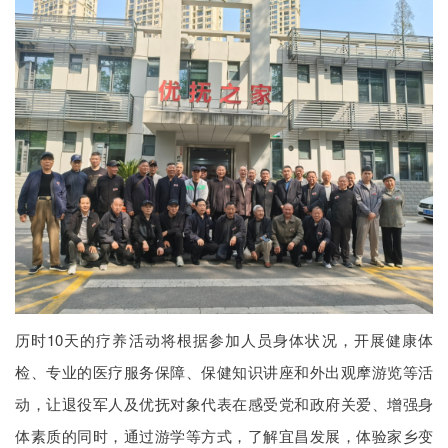
历时10天的疗养活动将根据参加人员身体状况，开展健康体
检、专业的医疗服务保障、保健知识讲座和外出观摩游览等活
动，让退役军人及优抚对象代表在感受党和政府关爱、增强身
体素质的同时，通过游学等方式，了解宜昌发展，体验家乡变