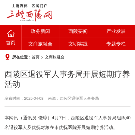
政务新闻
西陵要闻
产业发展
首页
文商旅融合
文明实践
专题专栏
所在位置：
首页
>
文商旅融合
西陵区退役军人事务局开展短期疗养
活动
发布时间：2025-04-08
来源：西陵区退役军人事务局
本网讯（通讯员 饶琼）4月7日，西陵区退役军人事务局组织40
名退役军人及优抚对象在市优抚医院开展短期疗养活动。