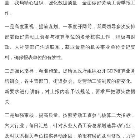
量，我局精心组织，强化数据质量，全面做好劳动工资季报工
作。
一是高度重视，提前谋划。一季度开网前，我局领导多次安排
部署做好劳动工资参与核算单位的名录核实工作，积极与财
政、人社等部门沟通联系，获取最新的机关事业单位登记资
料，确保报表单位的有效性。
二是强化指导，精准施策。提请区政府组织召开
GDP核算业务
培训会，各主管部门、街道参会。对劳动工资制度的新变化、
新要求进行讲解，对上报内容予以规范，要求严把源头数据
关。
三是加强审核，提高质量。按照劳动工资参与核算二大指标，
六大行业，每日汇总，针对从业人员工资总额增速异动行业，
及时联系相关单位核实异动原因，填报有误的及时修改，力争