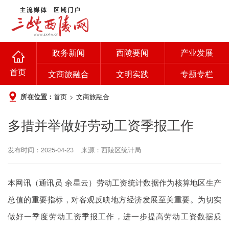
政务新闻
西陵要闻
产业发展
首页
文商旅融合
文明实践
专题专栏
所在位置：
首页
>
文商旅融合
多措并举做好劳动工资季报工作
发布时间：2025-04-23
来源：西陵区统计局
本网讯（通讯员
余星云）
劳动工资统计数据作为核算地区生产
总值的重要指标，对客观反映地方经济发展至关重要。为切实
做好一季度劳动工资季报工作，进一步提高劳动工资数据质