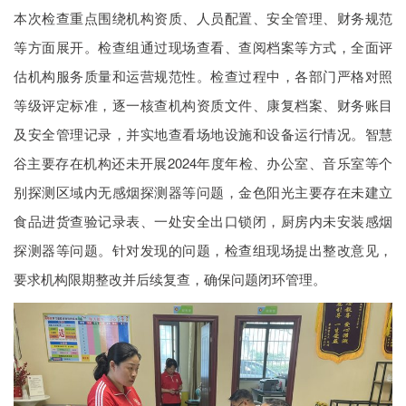
本次检查重点围绕机构资质、人员配置、安全管理、财务规范
等方面展开。检查组通过现场查看、查阅档案等方式，全面评
估机构服务质量和运营规范性。检查过程中，各部门严格对照
等级评定标准，逐一核查机构资质文件、康复档案、财务账目
及安全管理记录，并实地查看场地设施和设备运行情况。智慧
谷主要存在机构还未开展2024年度年检、办公室、音乐室等个
别探测区域内无感烟探测器等问题，金色阳光主要存在未建立
食品进货查验记录表、一处安全出口锁闭，厨房内未安装感烟
探测器等问题。针对发现的问题，检查组现场提出整改意见，
要求机构限期整改并后续复查，确保问题闭环管理。