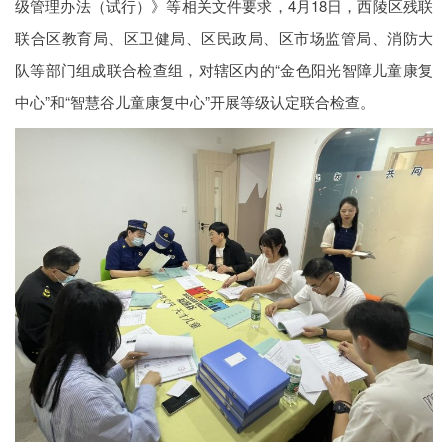
级管理办法（试行）》等相关文件要求，4月18日，西陵区残联
联合区教育局、区卫健局、区民政局、区市场监管局、消防大
队等部门组成联合检查组，对辖区内的“金色阳光智障儿童康复
中心”和“智慧谷儿童康复中心”开展等级认定联合检查。